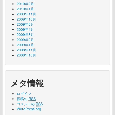
2010年2月
2010年1月
2009年11月
2009年10月
2009年5月
2009年4月
2009年3月
2009年2月
2009年1月
2008年11月
2008年10月
メタ情報
ログイン
投稿の
RSS
コメントの
RSS
WordPress.org