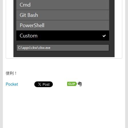
便利！
Pocket