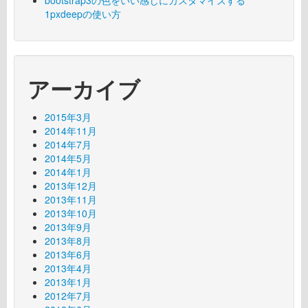
1pxdeepの使い方
アーカイブ
2015年3月
2014年11月
2014年7月
2014年5月
2014年1月
2013年12月
2013年11月
2013年10月
2013年9月
2013年8月
2013年6月
2013年4月
2013年1月
2012年7月