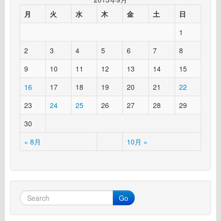
月
火
水
木
金
土
日
1
2
3
4
5
6
7
8
9
10
11
12
13
14
15
16
17
18
19
20
21
22
23
24
25
26
27
28
29
30
« 8月
10月 »
Go