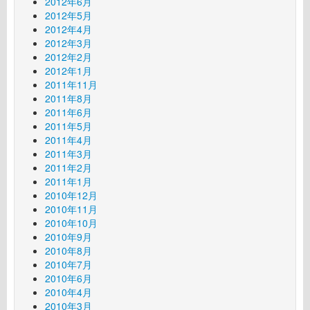
2012年6月
2012年5月
2012年4月
2012年3月
2012年2月
2012年1月
2011年11月
2011年8月
2011年6月
2011年5月
2011年4月
2011年3月
2011年2月
2011年1月
2010年12月
2010年11月
2010年10月
2010年9月
2010年8月
2010年7月
2010年6月
2010年4月
2010年3月