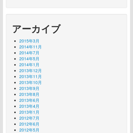
アーカイブ
2015年3月
2014年11月
2014年7月
2014年5月
2014年1月
2013年12月
2013年11月
2013年10月
2013年9月
2013年8月
2013年6月
2013年4月
2013年1月
2012年7月
2012年6月
2012年5月