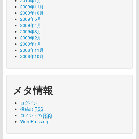
2010年1月
2009年11月
2009年10月
2009年5月
2009年4月
2009年3月
2009年2月
2009年1月
2008年11月
2008年10月
メタ情報
ログイン
投稿の
RSS
コメントの
RSS
WordPress.org