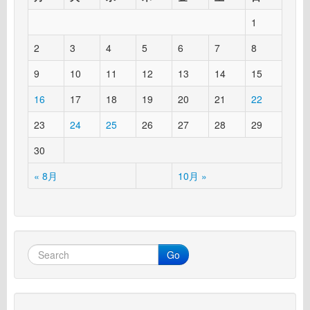
1
2
3
4
5
6
7
8
9
10
11
12
13
14
15
16
17
18
19
20
21
22
23
24
25
26
27
28
29
30
« 8月
10月 »
Go