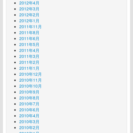
2012年4月
2012年3月
2012年2月
2012年1月
2011年11月
2011年8月
2011年6月
2011年5月
2011年4月
2011年3月
2011年2月
2011年1月
2010年12月
2010年11月
2010年10月
2010年9月
2010年8月
2010年7月
2010年6月
2010年4月
2010年3月
2010年2月