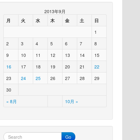
2013年9月
月
火
水
木
金
土
日
1
2
3
4
5
6
7
8
9
10
11
12
13
14
15
16
17
18
19
20
21
22
23
24
25
26
27
28
29
30
« 8月
10月 »
Go