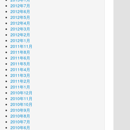
2012年7月
2012年6月
2012年5月
2012年4月
2012年3月
2012年2月
2012年1月
2011年11月
2011年8月
2011年6月
2011年5月
2011年4月
2011年3月
2011年2月
2011年1月
2010年12月
2010年11月
2010年10月
2010年9月
2010年8月
2010年7月
2010年6月