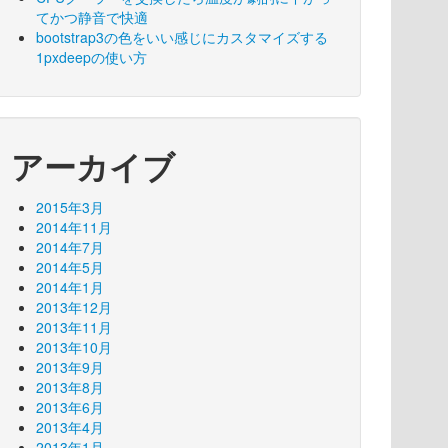
てかつ静音で快適
bootstrap3の色をいい感じにカスタマイズする
1pxdeepの使い方
アーカイブ
2015年3月
2014年11月
2014年7月
2014年5月
2014年1月
2013年12月
2013年11月
2013年10月
2013年9月
2013年8月
2013年6月
2013年4月
2013年1月