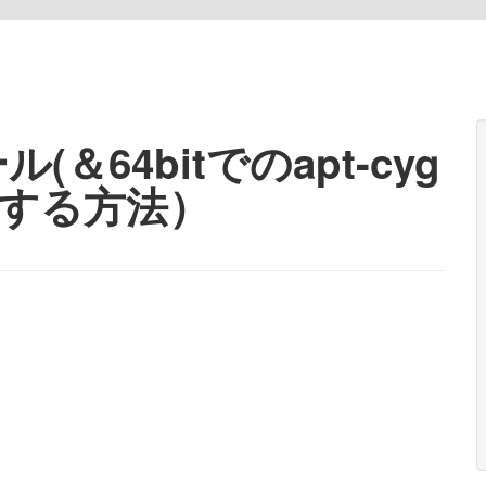
(＆64bitでのapt-cyg
する方法）