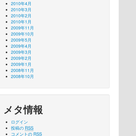
2010年4月
2010年3月
2010年2月
2010年1月
2009年11月
2009年10月
2009年5月
2009年4月
2009年3月
2009年2月
2009年1月
2008年11月
2008年10月
メタ情報
ログイン
投稿の
RSS
コメントの
RSS