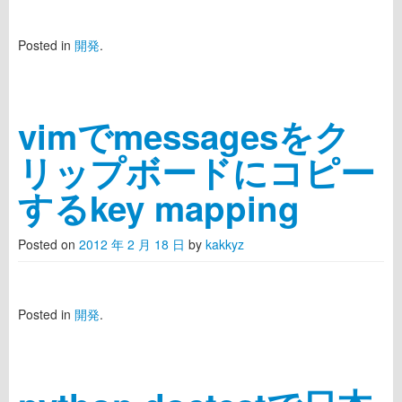
Posted in
開発
.
vimでmessagesをク
リップボードにコピー
するkey mapping
Posted on
2012 年 2 月 18 日
by
kakkyz
Posted in
開発
.