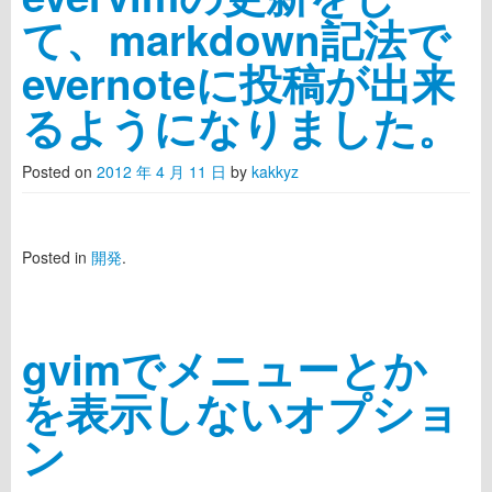
て、markdown記法で
evernoteに投稿が出来
るようになりました。
Posted on
2012 年 4 月 11 日
by
kakkyz
Posted in
開発
.
gvimでメニューとか
を表示しないオプショ
ン