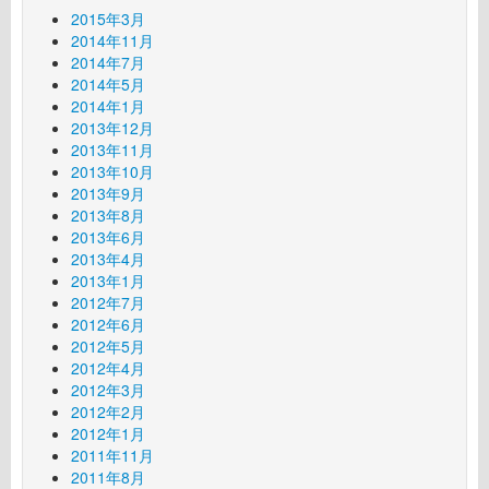
2015年3月
2014年11月
2014年7月
2014年5月
2014年1月
2013年12月
2013年11月
2013年10月
2013年9月
2013年8月
2013年6月
2013年4月
2013年1月
2012年7月
2012年6月
2012年5月
2012年4月
2012年3月
2012年2月
2012年1月
2011年11月
2011年8月