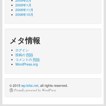
2009年2月
2009年1月
2008年11月
2008年10月
メタ情報
ログイン
投稿の
RSS
コメントの
RSS
WordPress.org
© 2015
wp.krks.net
, all rights reserved.
Proudly powered by WordPress