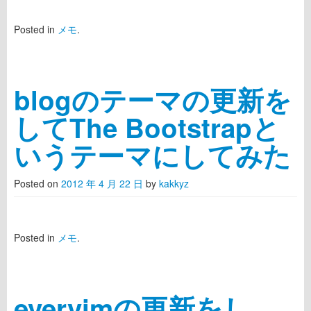
Posted in
メモ
.
blogのテーマの更新を
してThe Bootstrapと
いうテーマにしてみた
Posted on
2012 年 4 月 22 日
by
kakkyz
Posted in
メモ
.
evervimの更新をし