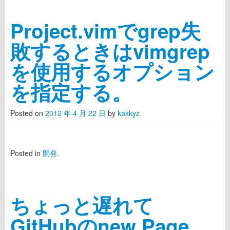
Project.vimでgrep失
敗するときはvimgrep
を使用するオプション
を指定する。
Posted on
2012 年 4 月 22 日
by
kakkyz
Posted in
開発
.
ちょっと遅れて
GitHubのnew Page