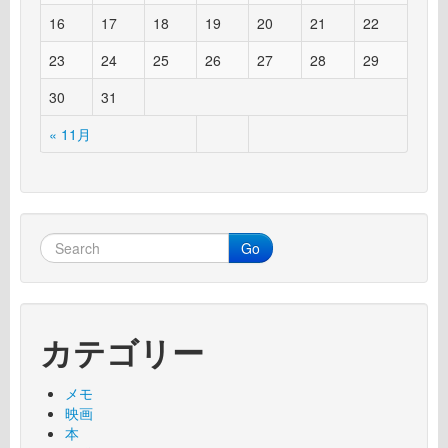
16
17
18
19
20
21
22
23
24
25
26
27
28
29
30
31
« 11月
Go
カテゴリー
メモ
映画
本