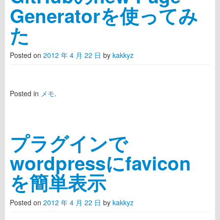
Generatorを使ってみ
た
Posted on
2012 年 4 月 22 日
by
kakkyz
Posted in
メモ
.
プラグインで
wordpressにfavicon
を簡単表示
Posted on
2012 年 4 月 22 日
by
kakkyz