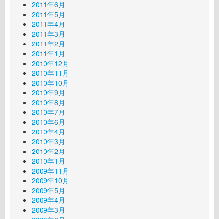
2011年6月
2011年5月
2011年4月
2011年3月
2011年2月
2011年1月
2010年12月
2010年11月
2010年10月
2010年9月
2010年8月
2010年7月
2010年6月
2010年4月
2010年3月
2010年2月
2010年1月
2009年11月
2009年10月
2009年5月
2009年4月
2009年3月