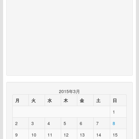
2015年3月
月
火
水
木
金
土
日
1
2
3
4
5
6
7
8
9
10
11
12
13
14
15