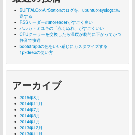
BUFFALOのAirStationのログを、ubuntuのsyslogに転
送する
RSSリーダーのinoreaderがすごく良い
ハルカトミユキの「赤くぬれ」がすごくいい
CPUクーラーを交換したら温度が劇的に下がってかつ
静音で快適
bootstrap3の色をいい感じにカスタマイズする
1pxdeepの使い方
アーカイブ
2015年3月
2014年11月
2014年7月
2014年5月
2014年1月
2013年12月
2013年11月