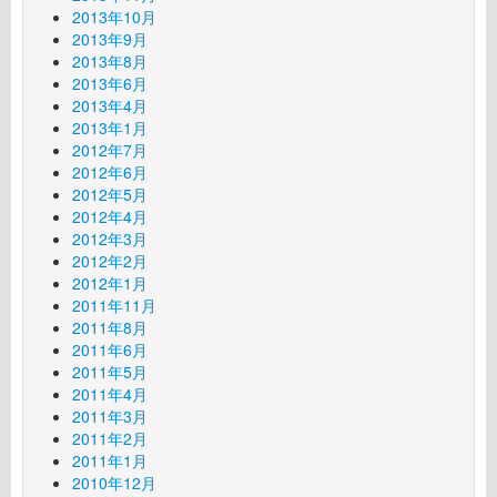
2013年10月
2013年9月
2013年8月
2013年6月
2013年4月
2013年1月
2012年7月
2012年6月
2012年5月
2012年4月
2012年3月
2012年2月
2012年1月
2011年11月
2011年8月
2011年6月
2011年5月
2011年4月
2011年3月
2011年2月
2011年1月
2010年12月