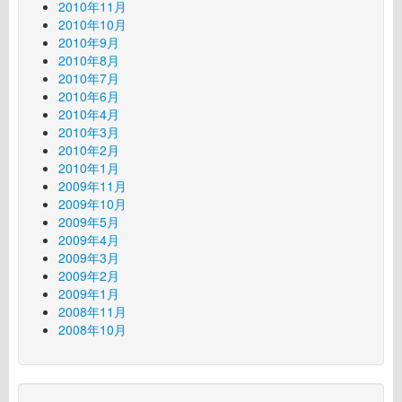
2010年11月
2010年10月
2010年9月
2010年8月
2010年7月
2010年6月
2010年4月
2010年3月
2010年2月
2010年1月
2009年11月
2009年10月
2009年5月
2009年4月
2009年3月
2009年2月
2009年1月
2008年11月
2008年10月