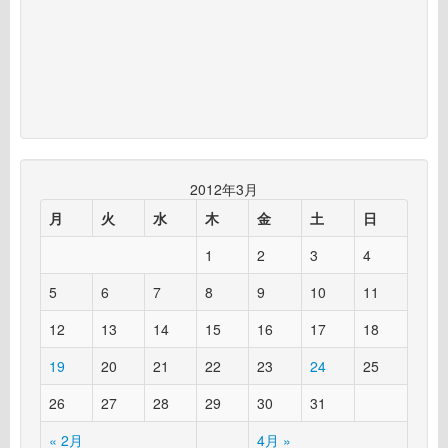
2012年3月
月
火
水
木
金
土
日
1
2
3
4
5
6
7
8
9
10
11
12
13
14
15
16
17
18
19
20
21
22
23
24
25
26
27
28
29
30
31
« 2月
4月 »