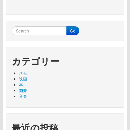
Go
カテゴリー
メモ
映画
本
開発
音楽
最近の投稿