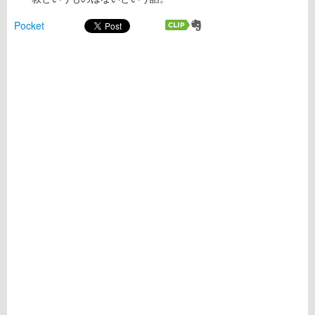
Pocket