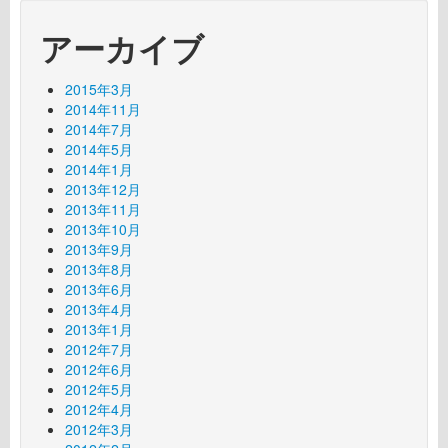
アーカイブ
2015年3月
2014年11月
2014年7月
2014年5月
2014年1月
2013年12月
2013年11月
2013年10月
2013年9月
2013年8月
2013年6月
2013年4月
2013年1月
2012年7月
2012年6月
2012年5月
2012年4月
2012年3月