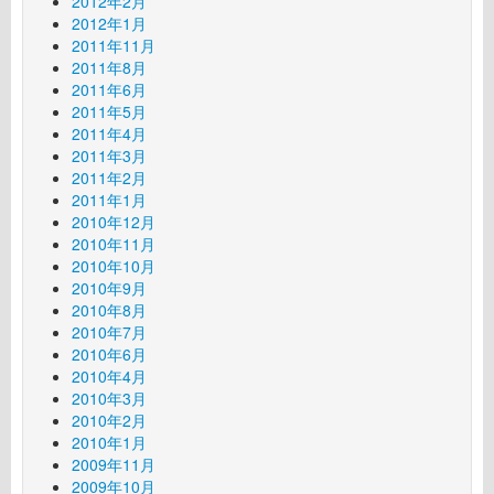
2012年2月
2012年1月
2011年11月
2011年8月
2011年6月
2011年5月
2011年4月
2011年3月
2011年2月
2011年1月
2010年12月
2010年11月
2010年10月
2010年9月
2010年8月
2010年7月
2010年6月
2010年4月
2010年3月
2010年2月
2010年1月
2009年11月
2009年10月