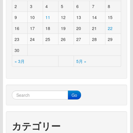
2
3
4
5
6
7
8
9
10
11
12
13
14
15
16
17
18
19
20
21
22
23
24
25
26
27
28
29
30
« 3月
5月 »
Go
カテゴリー