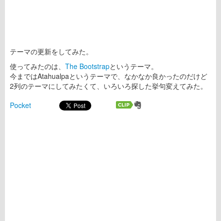
テーマの更新をしてみた。
使ってみたのは、
The Bootstrap
というテーマ。
今まではAtahualpaというテーマで、なかなか良かったのだけど
2列のテーマにしてみたくて、いろいろ探した挙句変えてみた。
Pocket