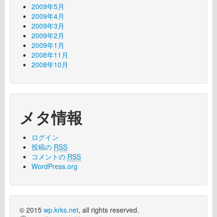
2009年5月
2009年4月
2009年3月
2009年2月
2009年1月
2008年11月
2008年10月
メタ情報
ログイン
投稿の
RSS
コメントの
RSS
WordPress.org
© 2015
wp.krks.net
, all rights reserved.