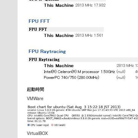
起動時間
VMWare
VirtualBOX