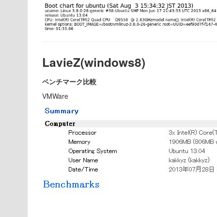
LavieZ(windows8)
ベンチマーク比較
VMWare