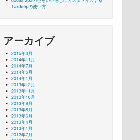
bootstrap3の色をいい感じにカスタマイズする
1pxdeepの使い方
アーカイブ
2015年3月
2014年11月
2014年7月
2014年5月
2014年1月
2013年12月
2013年11月
2013年10月
2013年9月
2013年8月
2013年6月
2013年4月
2013年1月
2012年7月