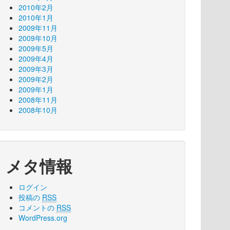
2010年2月
2010年1月
2009年11月
2009年10月
2009年5月
2009年4月
2009年3月
2009年2月
2009年1月
2008年11月
2008年10月
メタ情報
ログイン
投稿の
RSS
コメントの
RSS
WordPress.org