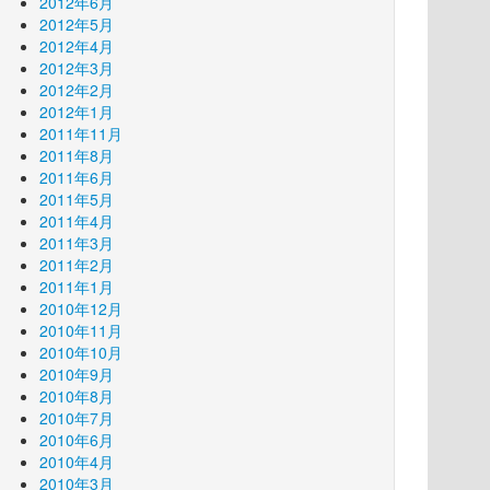
2012年6月
2012年5月
2012年4月
2012年3月
2012年2月
2012年1月
2011年11月
2011年8月
2011年6月
2011年5月
2011年4月
2011年3月
2011年2月
2011年1月
2010年12月
2010年11月
2010年10月
2010年9月
2010年8月
2010年7月
2010年6月
2010年4月
2010年3月