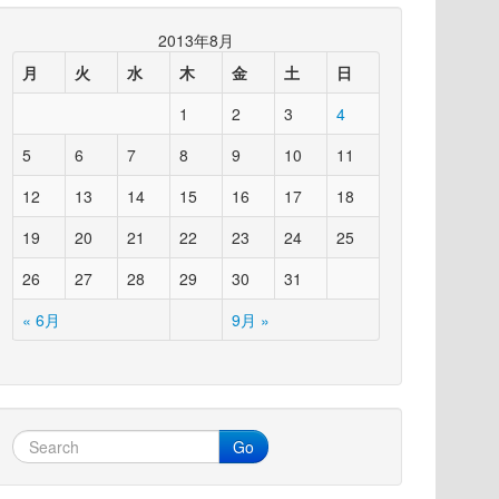
2013年8月
月
火
水
木
金
土
日
1
2
3
4
5
6
7
8
9
10
11
12
13
14
15
16
17
18
19
20
21
22
23
24
25
26
27
28
29
30
31
« 6月
9月 »
Go