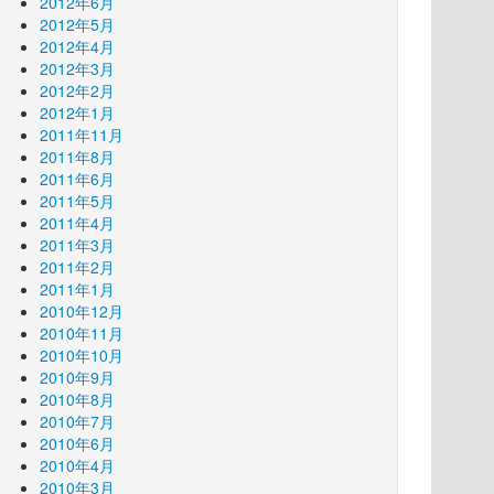
2012年6月
2012年5月
2012年4月
2012年3月
2012年2月
2012年1月
2011年11月
2011年8月
2011年6月
2011年5月
2011年4月
2011年3月
2011年2月
2011年1月
2010年12月
2010年11月
2010年10月
2010年9月
2010年8月
2010年7月
2010年6月
2010年4月
2010年3月