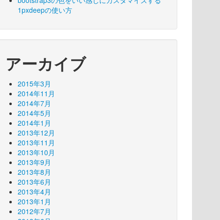
bootstrap3の色をいい感じにカスタマイズする
1pxdeepの使い方
アーカイブ
2015年3月
2014年11月
2014年7月
2014年5月
2014年1月
2013年12月
2013年11月
2013年10月
2013年9月
2013年8月
2013年6月
2013年4月
2013年1月
2012年7月