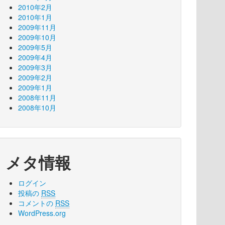
2010年2月
2010年1月
2009年11月
2009年10月
2009年5月
2009年4月
2009年3月
2009年2月
2009年1月
2008年11月
2008年10月
メタ情報
ログイン
投稿の
RSS
コメントの
RSS
WordPress.org