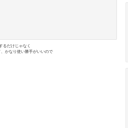
動するだけじゃなく
て、かなり使い勝手がいいので