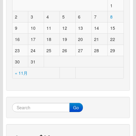
1
2
3
4
5
6
7
8
9
10
11
12
13
14
15
16
17
18
19
20
21
22
23
24
25
26
27
28
29
30
31
« 11月
Go