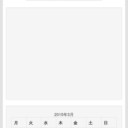
2015年3月
月
火
水
木
金
土
日