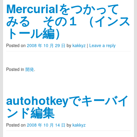
Mercurialをつかって
みる その１ （インス
トール編）
Posted on
2008 年 10 月 29 日
by
kakkyz
|
Leave a reply
Posted in
開発
.
autohotkeyでキーバイ
ンド編集
Posted on
2008 年 10 月 14 日
by
kakkyz