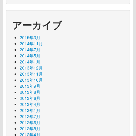
アーカイブ
2015年3月
2014年11月
2014年7月
2014年5月
2014年1月
2013年12月
2013年11月
2013年10月
2013年9月
2013年8月
2013年6月
2013年4月
2013年1月
2012年7月
2012年6月
2012年5月
2012年4月