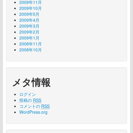
2009年11月
2009年10月
2009年5月
2009年4月
2009年3月
2009年2月
2009年1月
2008年11月
2008年10月
メタ情報
ログイン
投稿の
RSS
コメントの
RSS
WordPress.org