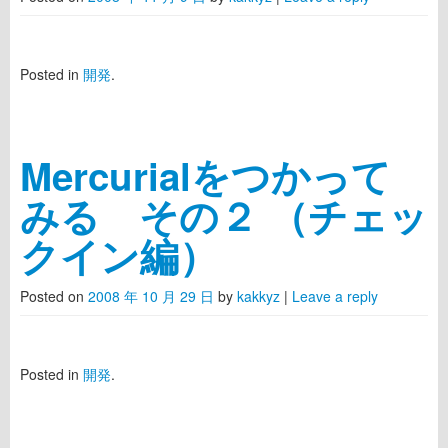
Posted in
開発
.
Mercurialをつかって
みる その２ （チェッ
クイン編）
Posted on
2008 年 10 月 29 日
by
kakkyz
|
Leave a reply
Posted in
開発
.