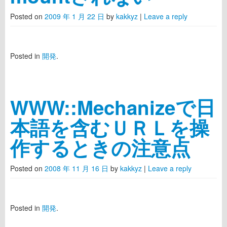
Posted on
2009 年 1 月 22 日
by
kakkyz
|
Leave a reply
Posted in
開発
.
WWW::Mechanizeで日
本語を含むＵＲＬを操
作するときの注意点
Posted on
2008 年 11 月 16 日
by
kakkyz
|
Leave a reply
Posted in
開発
.