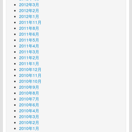
2012年3月
2012年2月
2012年1月
2011年11月
2011年8月
2011年6月
2011年5月
2011年4月
2011年3月
2011年2月
2011年1月
2010年12月
2010年11月
2010年10月
2010年9月
2010年8月
2010年7月
2010年6月
2010年4月
2010年3月
2010年2月
2010年1月