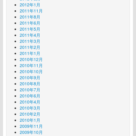
2012年1月
2011年11月
2011年8月
2011年6月
2011年5月
2011年4月
2011年3月
2011年2月
2011年1月
2010年12月
2010年11月
2010年10月
2010年9月
2010年8月
2010年7月
2010年6月
2010年4月
2010年3月
2010年2月
2010年1月
2009年11月
2009年10月