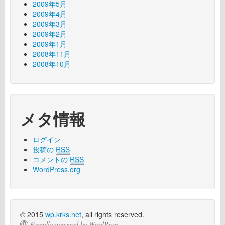
2009年5月
2009年4月
2009年3月
2009年2月
2009年1月
2008年11月
2008年10月
メタ情報
ログイン
投稿の
RSS
コメントの
RSS
WordPress.org
© 2015
wp.krks.net
, all rights reserved.
Proudly powered by WordPress