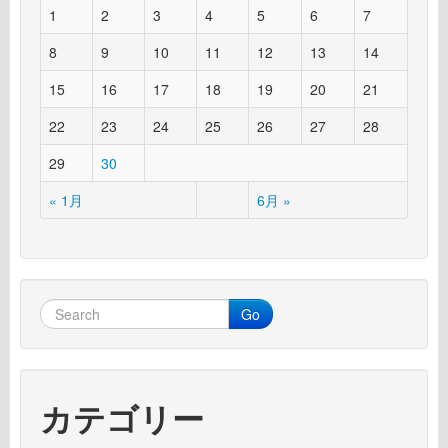
1
2
3
4
5
6
7
8
9
10
11
12
13
14
15
16
17
18
19
20
21
22
23
24
25
26
27
28
29
30
« 1月
6月 »
Go
カテゴリー