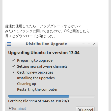
普通に使用してたら、アップグレードするかい？
みたいにフランクに聞いてきたので、OKと回答したら
長々とダウンロードが始まった。