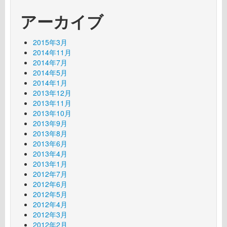
アーカイブ
2015年3月
2014年11月
2014年7月
2014年5月
2014年1月
2013年12月
2013年11月
2013年10月
2013年9月
2013年8月
2013年6月
2013年4月
2013年1月
2012年7月
2012年6月
2012年5月
2012年4月
2012年3月
2012年2月