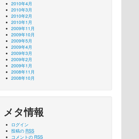
2010年4月
2010年3月
2010年2月
2010年1月
2009年11月
2009年10月
2009年5月
2009年4月
2009年3月
2009年2月
2009年1月
2008年11月
2008年10月
メタ情報
ログイン
投稿の
RSS
コメントの
RSS