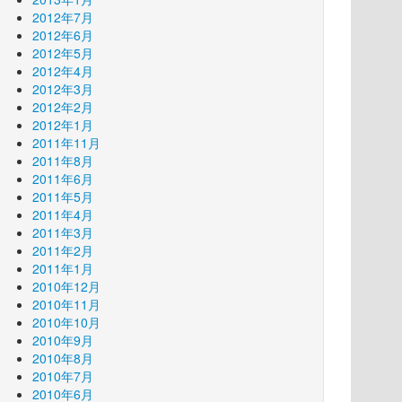
2012年7月
2012年6月
2012年5月
2012年4月
2012年3月
2012年2月
2012年1月
2011年11月
2011年8月
2011年6月
2011年5月
2011年4月
2011年3月
2011年2月
2011年1月
2010年12月
2010年11月
2010年10月
2010年9月
2010年8月
2010年7月
2010年6月